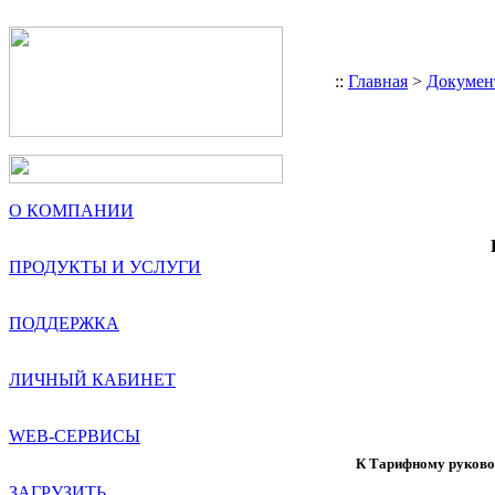
::
Главная
>
Докумен
О КОМПАНИИ
ПРОДУКТЫ И УСЛУГИ
ПОДДЕРЖКА
ЛИЧНЫЙ КАБИНЕТ
WEB-СЕРВИСЫ
К Тарифному руков
ЗАГРУЗИТЬ