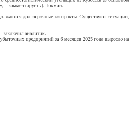
», – комментирует Д. Токмин.
родолжаются долгосрочные контракты. Существуют ситуации,
 – заключил аналитик.
 убыточных предприятий за 6 месяцев 2025 года выросло на