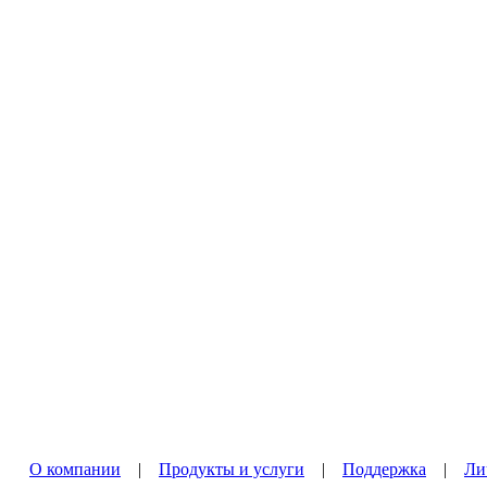
О компании
|
Продукты и услуги
|
Поддержка
|
Ли