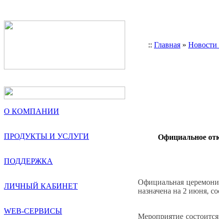
::
Главная
»
Новости
О КОМПАНИИ
ПРОДУКТЫ И УСЛУГИ
Официальное отк
ПОДДЕРЖКА
Официальная церемония
ЛИЧНЫЙ КАБИНЕТ
назначена на 2 июня, со
WEB-СЕРВИСЫ
Мероприятие состоится