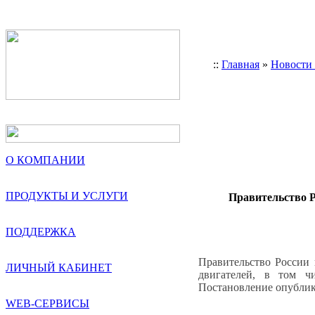
::
Главная
»
Новости
О КОМПАНИИ
ПРОДУКТЫ И УСЛУГИ
Правительство Р
ПОДДЕРЖКА
Правительство России 
ЛИЧНЫЙ КАБИНЕТ
двигателей, в том ч
Постановление опублик
WEB-СЕРВИСЫ