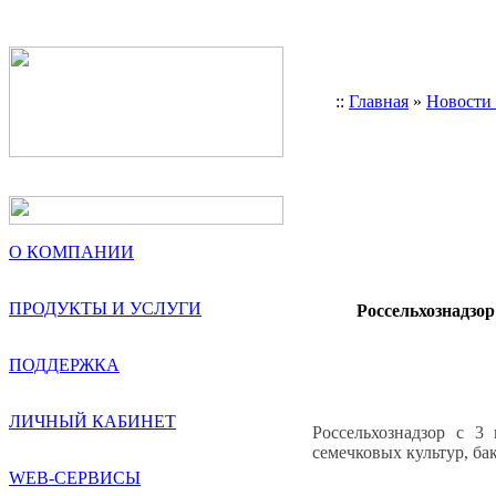
::
Главная
»
Новости
О КОМПАНИИ
ПРОДУКТЫ И УСЛУГИ
Россельхознадзор
ПОДДЕРЖКА
ЛИЧНЫЙ КАБИНЕТ
Россельхознадзор с 
семечковых культур, ба
WEB-СЕРВИСЫ