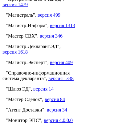
версия 1479
"Магистраль",
версия 499
"Магистр-Информ",
версия 1313
"Мастер СВХ",
версия 346
"Магистр-Декларант.ЭД",
версия 1618
"Магистр-Эксперт",
версия 409
"Справочно-информационная
система декларанта",
версия 1338
"Шлюз ЭД",
версия 14
"Мастер Сделок",
версия 84
"Агент Доставки",
версия 34
"Монитор ЭПС",
версия 4.0.0.0