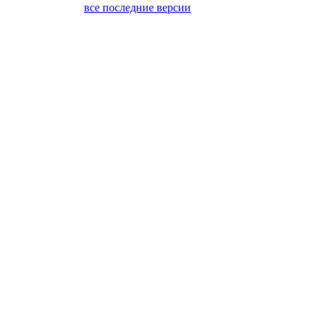
все последние версии