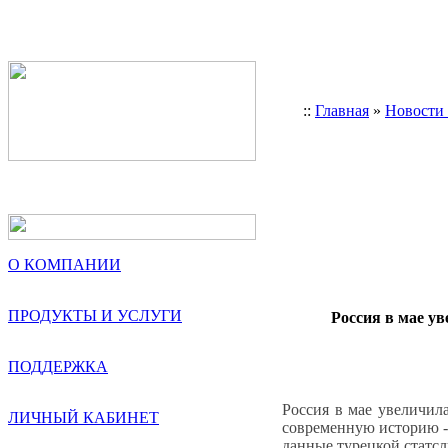
::
Главная
»
Новости
О КОМПАНИИ
ПРОДУКТЫ И УСЛУГИ
Россия в мае у
ПОДДЕРЖКА
Россия в мае увеличил
ЛИЧНЫЙ КАБИНЕТ
современную историю -
данные турецкой статс