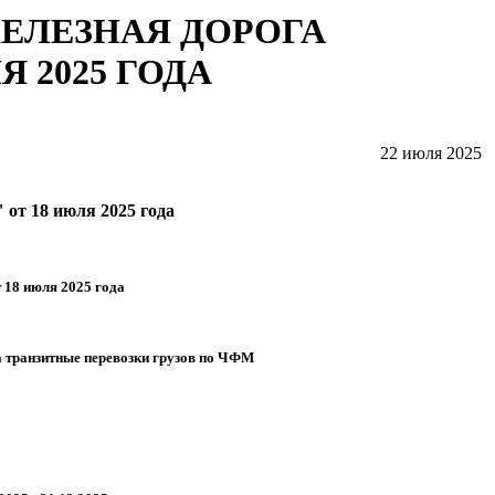
ЕЛЕЗНАЯ ДОРОГА
 2025 ГОДА
22 июля 2025
от 18 июля 2025 года
18 июля 2025 года
 на транзитные перевозки грузов по ЧФМ