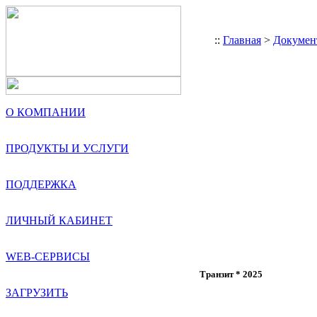
::
Главная
>
Докумен
О КОМПАНИИ
ПРОДУКТЫ И УСЛУГИ
ПОДДЕРЖКА
ЛИЧНЫЙ КАБИНЕТ
WEB-СЕРВИСЫ
Транзит * 2025
ЗАГРУЗИТЬ