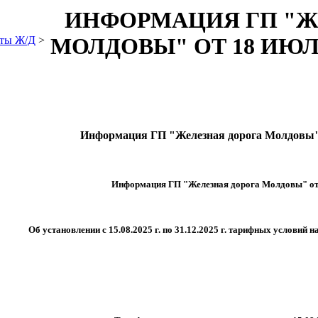
ИНФОРМАЦИЯ ГП "Ж
МОЛДОВЫ" ОТ 18 ИЮЛЯ
ты Ж/Д
>
Информация ГП "Железная дорога Молдовы" 
Информация ГП "Железная дорога Молдовы" от 
Об установлении с 15.08.2025 г. по 31.12.2025 г. тарифных условий