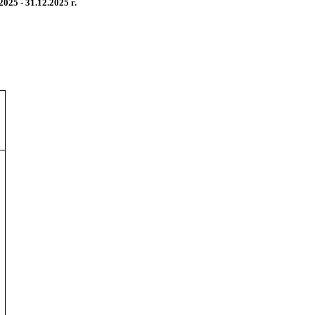
25 - 31.12.2025 г.