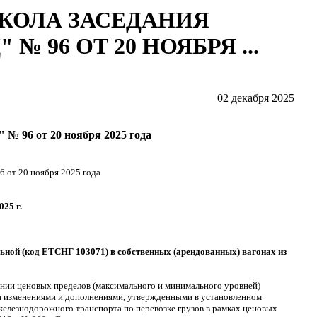
КОЛА ЗАСЕДАНИЯ
№ 96 ОТ 20 НОЯБРЯ ...
02 декабря 2025
№ 96 от 20 ноября 2025 года
 от 20 ноября 2025 года
025 г.
ьной (код ЕТСНГ 103071) в собственных (арендованных) вагонах из
лении ценовых пределов (максимального и минимального уровней)
ми изменениями и дополнениями, утвержденными в установленном
 железнодорожного транспорта по перевозке грузов в рамках ценовых