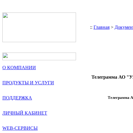
::
Главная
>
Докумен
О КОМПАНИИ
Телеграмма АО "Уз
ПРОДУКТЫ И УСЛУГИ
ПОДДЕРЖКА
Телеграмма А
ЛИЧНЫЙ КАБИНЕТ
WEB-СЕРВИСЫ