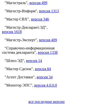
"Магистраль",
версия 499
"Магистр-Информ",
версия 1313
"Мастер СВХ",
версия 346
"Магистр-Декларант.ЭД",
версия 1618
"Магистр-Эксперт",
версия 409
"Справочно-информационная
система декларанта",
версия 1338
"Шлюз ЭД",
версия 14
"Мастер Сделок",
версия 84
"Агент Доставки",
версия 34
"Монитор ЭПС",
версия 4.0.0.0
все последние версии