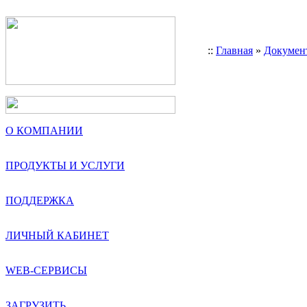
::
Главная
»
Докумен
О КОМПАНИИ
ПРОДУКТЫ И УСЛУГИ
ПОДДЕРЖКА
ЛИЧНЫЙ КАБИНЕТ
WEB-СЕРВИСЫ
ЗАГРУЗИТЬ