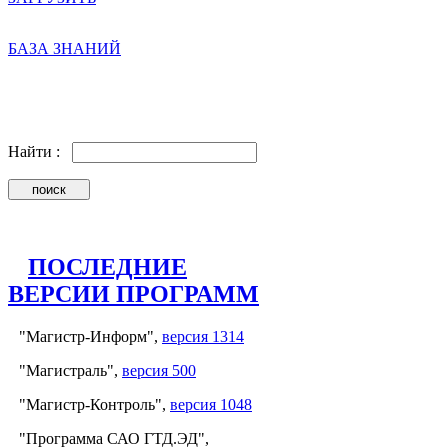
БАЗА ЗНАНИЙ
Найти :
ПОСЛЕДНИЕ
ВЕРСИИ ПРОГРАММ
"Магистр-Информ",
версия 1314
"Магистраль",
версия 500
"Магистр-Контроль",
версия 1048
"Программа САО ГТД.ЭД",