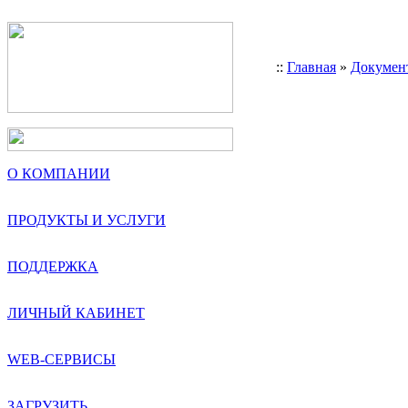
::
Главная
»
Докумен
О КОМПАНИИ
ПРОДУКТЫ И УСЛУГИ
ПОДДЕРЖКА
ЛИЧНЫЙ КАБИНЕТ
WEB-СЕРВИСЫ
ЗАГРУЗИТЬ