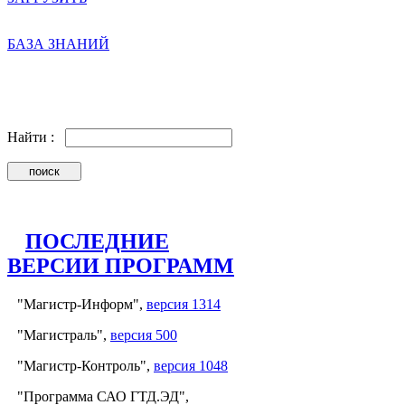
БАЗА ЗНАНИЙ
Найти :
ПОСЛЕДНИЕ
ВЕРСИИ ПРОГРАММ
"Магистр-Информ",
версия 1314
"Магистраль",
версия 500
"Магистр-Контроль",
версия 1048
"Программа САО ГТД.ЭД",