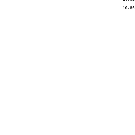
10.86