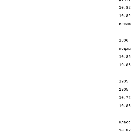
10.82
10.82
исклю
     
1806 
кодам
10.86
10.86
     
1905 
1905 
10.72
10.86
     
класс
10.82