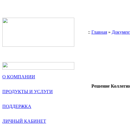
::
Главная
»
Докумен
О КОМПАНИИ
Решение Коллегии
ПРОДУКТЫ И УСЛУГИ
        
        
ПОДДЕРЖКА
        
ЛИЧНЫЙ КАБИНЕТ
        