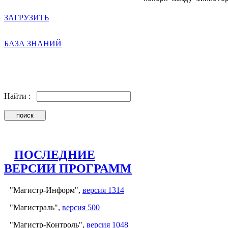
ЗАГРУЗИТЬ
БАЗА ЗНАНИЙ
Найти :
ПОСЛЕДНИЕ
ВЕРСИИ ПРОГРАММ
"Магистр-Информ",
версия 1314
"Магистраль",
версия 500
"Магистр-Контроль",
версия 1048