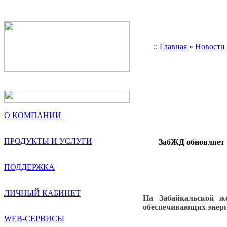
::
Главная
»
Новости
О КОМПАНИИ
ПРОДУКТЫ И УСЛУГИ
ЗабЖД обновляет 
ПОДДЕРЖКА
ЛИЧНЫЙ КАБИНЕТ
На Забайкальской ж
обеспечивающих энерг
WEB-СЕРВИСЫ