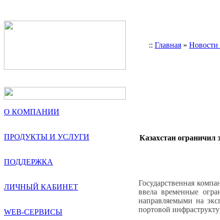
::
Главная
»
Новости
О КОМПАНИИ
ПРОДУКТЫ И УСЛУГИ
Казахстан ограничил э
ПОДДЕРЖКА
Государственная компа
ЛИЧНЫЙ КАБИНЕТ
ввела временные огра
направляемыми на эксп
портовой инфраструкту
WEB-СЕРВИСЫ