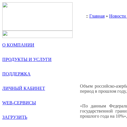
::
Главная
»
Новости
О КОМПАНИИ
ПРОДУКТЫ И УСЛУГИ
ПОДДЕРЖКА
Объем российско-азерб
ЛИЧНЫЙ КАБИНЕТ
период в прошлом году
WEB-СЕРВИСЫ
«По данным Федераль
государственной гран
прошлого года на 10%»
ЗАГРУЗИТЬ