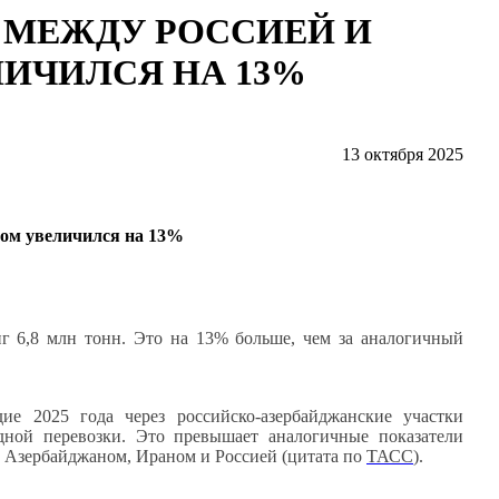
 МЕЖДУ РОССИЕЙ И
ИЧИЛСЯ НА 13%
13 октября 2025
ном увеличился на 13%
иг 6,8 млн тонн. Это на 13% больше, чем за аналогичный
е 2025 года через российско-азербайджанские участки
дной перевозки. Это превышает аналогичные показатели
у Азербайджаном, Ираном и Россией (цитата по
ТАСС
).