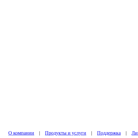
О компании
|
Продукты и услуги
|
Поддержка
|
Ли