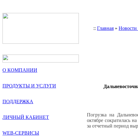
::
Главная
»
Новости
О КОМПАНИИ
ПРОДУКТЫ И УСЛУГИ
Дальневосточна
ПОДДЕРЖКА
Погрузка на Дальнев
ЛИЧНЫЙ КАБИНЕТ
октябре сократилась на
за отчетный период выр
WEB-СЕРВИСЫ