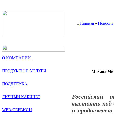
::
Главная
»
Новости
О КОМПАНИИ
ПРОДУКТЫ И УСЛУГИ
Михаил Миш
ПОДДЕРЖКА
Российский 
ЛИЧНЫЙ КАБИНЕТ
выстоять под 
и продолжает 
WEB-СЕРВИСЫ