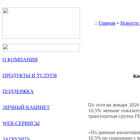
::
Главная
»
Новости
О КОМПАНИИ
ПРОДУКТЫ И УСЛУГИ
Ко
ПОДДЕРЖКА
По итогам января 2026
ЛИЧНЫЙ КАБИНЕТ
10,5% меньше показате
транспортная группа F
WEB-СЕРВИСЫ
«По данным аналитиков
10,5% по сравнению с я
ЗАГРУЗИТЬ