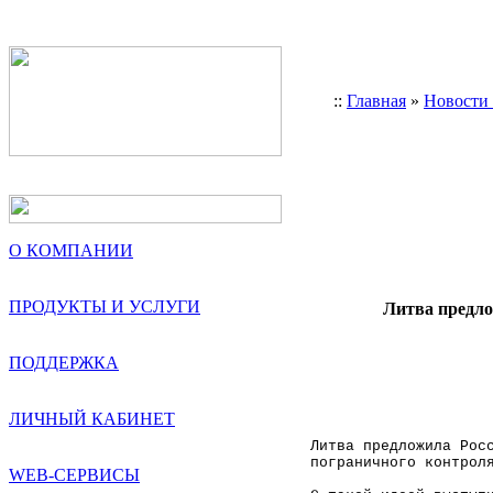
::
Главная
»
Новости
О КОМПАНИИ
ПРОДУКТЫ И УСЛУГИ
Литва предло
ПОДДЕРЖКА
ЛИЧНЫЙ КАБИНЕТ
Литва
предложила Росс
пограничного контрол
WEB-СЕРВИСЫ