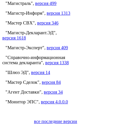
"Магистраль",
версия 499
"Магистр-Информ",
версия 1313
"Мастер СВХ",
версия 346
"Магистр-Декларант.ЭД",
версия 1618
"Магистр-Эксперт",
версия 409
"Справочно-информационная
система декларанта",
версия 1338
"Шлюз ЭД",
версия 14
"Мастер Сделок",
версия 84
"Агент Доставки",
версия 34
"Монитор ЭПС",
версия 4.0.0.0
все последние версии