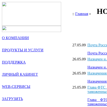
НО
::
Главная
»
О КОМПАНИИ
27.05.09
Почта Росс
ПРОДУКТЫ И УСЛУГИ
Почта Росс
26.05.09
Назначен и
ПОДДЕРЖКА
Назначен и
26.05.09
Назначения
ЛИЧНЫЙ КАБИНЕТ
Назначения
WEB-СЕРВИСЫ
25.05.09
Глава ФТС 
таможенных
ЗАГРУЗИТЬ
Глава ФТ
таможенных