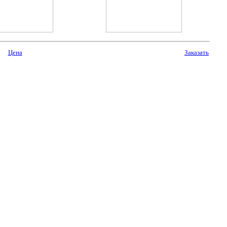
Цена
Заказать