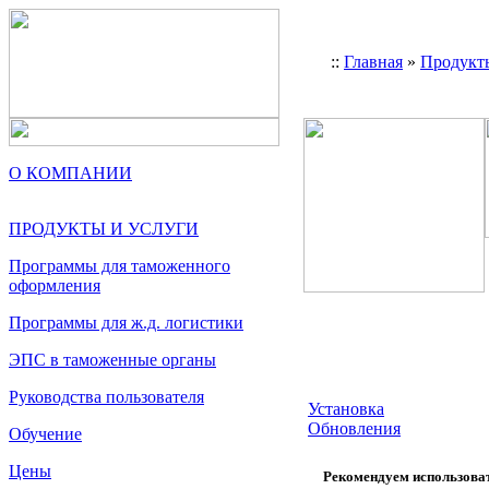
::
Главная
»
Продукт
О КОМПАНИИ
ПРОДУКТЫ И УСЛУГИ
Программы для таможенного
оформления
Программы для ж.д. логистики
ЭПС в таможенные органы
Руководства пользователя
Установка
Обновления
Обучение
Цены
Рекомендуем использовать