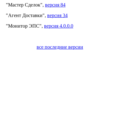
"Мастер Сделок",
версия 84
"Агент Доставки",
версия 34
"Монитор ЭПС",
версия 4.0.0.0
все последние версии