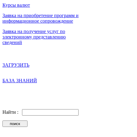
Курсы валют
Заявка на приобретение программ и
информационное сопровождение
Заявка на получение услуг по
электронному представлению
сведений
ЗАГРУЗИТЬ
БАЗА ЗНАНИЙ
Найти :