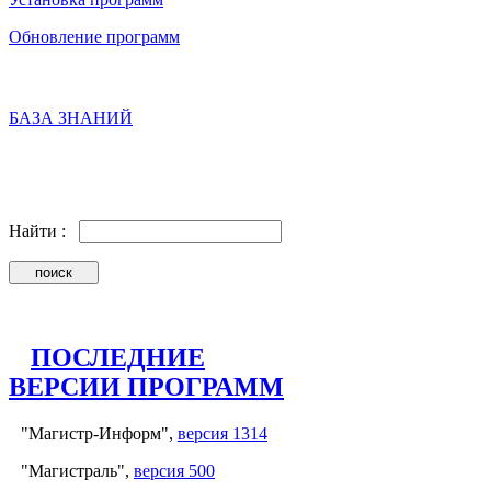
Обновление программ
БАЗА ЗНАНИЙ
Найти :
ПОСЛЕДНИЕ
ВЕРСИИ ПРОГРАММ
"Магистр-Информ",
версия 1314
"Магистраль",
версия 500