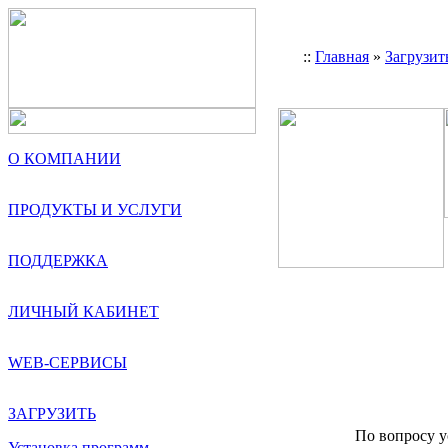
::
Главная
»
Загрузит
О КОМПАНИИ
ПРОДУКТЫ И УСЛУГИ
ПОДДЕРЖКА
ЛИЧНЫЙ КАБИНЕТ
WEB-СЕРВИСЫ
ЗАГРУЗИТЬ
По вопросу у
Установка программ