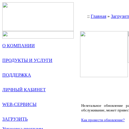
::
Главная
»
Загрузит
О КОМПАНИИ
ПРОДУКТЫ И УСЛУГИ
ПОДДЕРЖКА
ЛИЧНЫЙ КАБИНЕТ
WEB-СЕРВИСЫ
Нелегальное обновление р
обслуживание, может привес
ЗАГРУЗИТЬ
Как провести обновление?
Установка программ