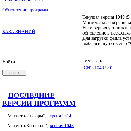
Обновление программ
Текущая версия
1048
(5
Минимальная версия на
Если версия установле
БАЗА ЗНАНИЙ
обновление в несколько
Для загрузки файла ус
выберите пункт меню "Сох
имя файла
Найти :
CNT-1048.U01
ПОСЛЕДНИЕ
ВЕРСИИ ПРОГРАММ
"Магистр-Информ",
версия 1314
"Магистр-Контроль",
версия 1048