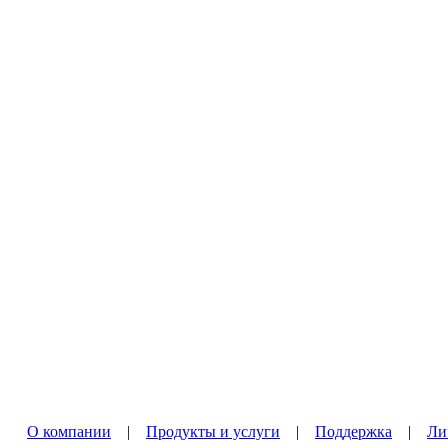
О компании
|
Продукты и услуги
|
Поддержка
|
Ли