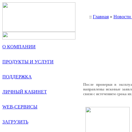
::
Главная
»
Новости
О КОМПАНИИ
ПРОДУКТЫ И УСЛУГИ
ПОДДЕРЖКА
После проверки в экспл
направлены исковые заявл
ЛИЧНЫЙ КАБИНЕТ
связи с истечением срока и
WEB-СЕРВИСЫ
ЗАГРУЗИТЬ