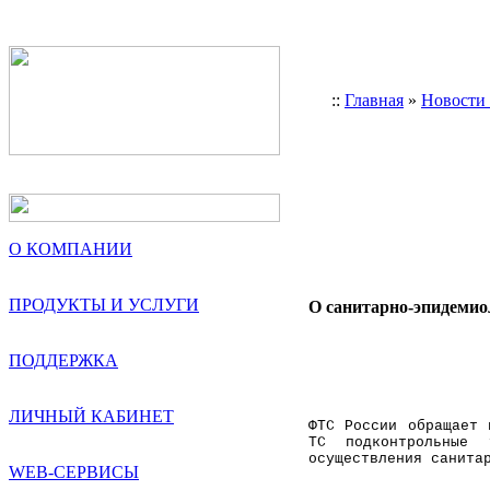
::
Главная
»
Новости
О КОМПАНИИ
ПРОДУКТЫ И УСЛУГИ
О санитарно-эпидемио
ПОДДЕРЖКА
ЛИЧНЫЙ КАБИНЕТ
ФТС России обращает 
ТС подконтрольные 
осуществления санита
WEB-СЕРВИСЫ