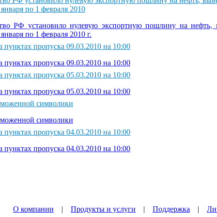
тво РФ установило нулевую экспортную пошлину на нефть, выв
 января по 1 февраля 2010
тво РФ установило нулевую экспортную пошлину на нефть,
 января по 1 февраля 2010 г.
 пунктах пропуска 09.03.2010 на 10:00
 пунктах пропуска 09.03.2010 на 10:00
 пунктах пропуска 05.03.2010 на 10:00
 пунктах пропуска 05.03.2010 на 10:00
аможенной символики
аможенной символики
 пунктах пропуска 04.03.2010 на 10:00
 пунктах пропуска 04.03.2010 на 10:00
О компании
|
Продукты и услуги
|
Поддержка
|
Ли